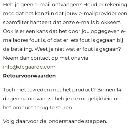
Heb je geen e-mail ontvangen? Houd er rekening
mee dat het kan zijn dat jouw e-mailprovider een
spamfilter hanteert dat onze e-mails blokkeert.
Ook is er een kans dat het door jou opgegeven e-
mailadres fout is, of dat er iets fout is gegaan bij
de betaling. Weet je niet wat er fout is gegaan?
Neem dan contact op met ons via
info@degaarde.com
Retourvoorwaarden
Toch niet tevreden met het product? Binnen 14
dagen na ontvangst heb je de mogelijkheid om
het product terug te sturen.
Volg daarvoor de onderstaande stappen.