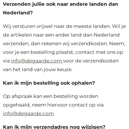
Verzenden jullie ook naar andere landen dan
Nederland?
Wij versturen vrijwel naar de meeste landen. Wil je
de artikelen naar een ander land dan Nederland
verzenden, dan rekenen wij verzendkosten. Neem,
voor je een bestelling plaatst, contact met ons op
via
info@degaarde.com
voor de verzendkosten
van het land van jouw keuze.
Kan ik mijn bestelling ook ophalen?
Op afspraak kan een bestelling worden
opgehaald, neem hiervoor contact op via
info@degaarde.com
Kan ik mijn verzendadres nog wijzigen?