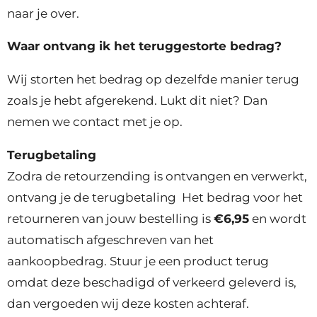
naar je over.
Waar ontvang ik het teruggestorte bedrag?
Wij storten het bedrag op dezelfde manier terug
zoals je hebt afgerekend. Lukt dit niet? Dan
nemen we contact met je op.
Terugbetaling
Zodra de retourzending is ontvangen en verwerkt,
ontvang je de terugbetaling Het bedrag voor het
retourneren van jouw bestelling is
€6,95
en wordt
automatisch afgeschreven van het
aankoopbedrag. Stuur je een product terug
omdat deze beschadigd of verkeerd geleverd is,
dan vergoeden wij deze kosten achteraf.