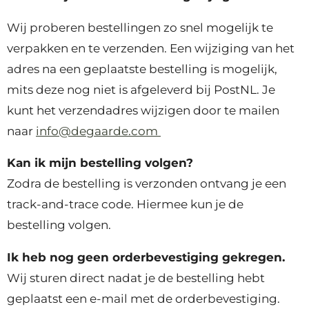
Wij proberen bestellingen zo snel mogelijk te
verpakken en te verzenden. Een wijziging van het
adres na een geplaatste bestelling is mogelijk,
mits deze nog niet is afgeleverd bij PostNL. Je
kunt het verzendadres wijzigen door te mailen
naar
info@degaarde.com
Kan ik mijn bestelling volgen?
Zodra de bestelling is verzonden ontvang je een
track-and-trace code. Hiermee kun je de
bestelling volgen.
Ik heb nog geen orderbevestiging gekregen.
Wij sturen direct nadat je de bestelling hebt
geplaatst een e-mail met de orderbevestiging.