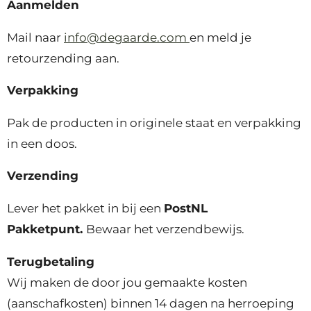
Aanmelden
Mail naar
info@degaarde.com
en meld je
retourzending aan.
Verpakking
Pak de producten in originele staat en verpakking
in een doos.
Verzending
Lever het pakket in bij een
PostNL
Pakketpunt.
Bewaar het verzendbewijs.
Terugbetaling
Wij maken de door jou gemaakte kosten
(aanschafkosten) binnen 14 dagen na herroeping