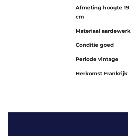
Afmeting hoogte 19
cm
Materiaal aardewerk
Conditie goed
Periode vintage
Herkomst
Frankrijk