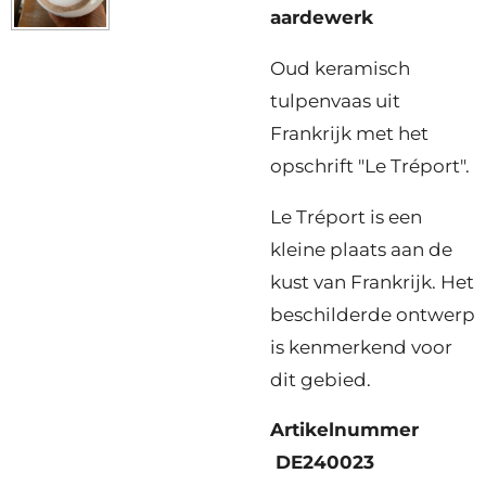
aardewerk
Oud keramisch
tulpenvaas uit
Frankrijk met het
opschrift "Le Tréport".
Le Tréport is een
kleine plaats aan de
kust van Frankrijk.
Het
beschilderde ontwerp
is kenmerkend voor
dit gebied.
Artikelnummer
DE240023