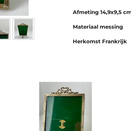
Afmeting 14,9x9,5 c
Materiaal messing
Herkomst Frankrijk