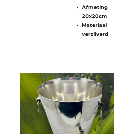
Afmeting
20x20cm
Materiaal
verzilverd