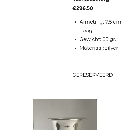
€296,50
Afmeting: 7,5 cm
hoog
Gewicht: 85 gr.
Materiaal: zilver
GERESERVEERD