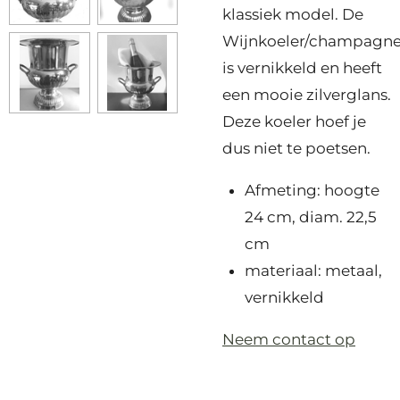
klassiek model. De
Wijnkoeler/champagne
is vernikkeld en heeft
een mooie zilverglans.
Deze koeler hoef je
dus niet te poetsen.
Afmeting: hoogte
24 cm, diam. 22,5
cm
materiaal: metaal,
vernikkeld
Neem contact op