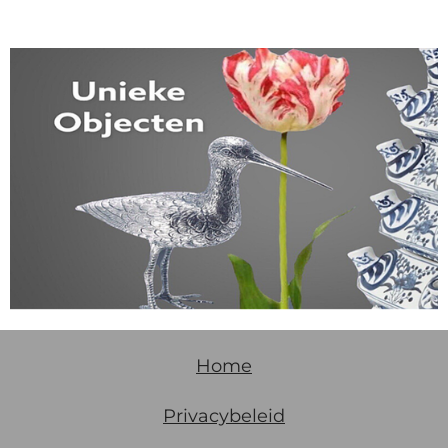
Home
Privacybeleid