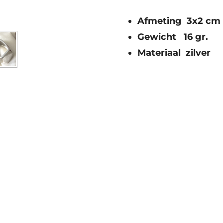
Afmeting 3x2 cm
Gewicht 16 gr.
Materiaal zilver