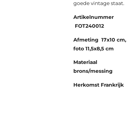
goede vintage staat.
Artikelnummer
FOT240012
Afmeting 17x10 cm,
foto 11,5x8,5 cm
Materiaal
brons/messing
Herkomst Frankrijk