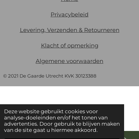
Privacybeleid
Levering, Verzenden & Retourneren
Klacht of opmerking
Algemene
voorwaarden
© 2021 De Gaarde Utrecht KVK 30123388
Deze website gebruikt cookies voor
analyse-doeleinden en/of het tonen van
advertenties. Door gebruik te blijven maken
van de site gaat u hiermee akkoord.