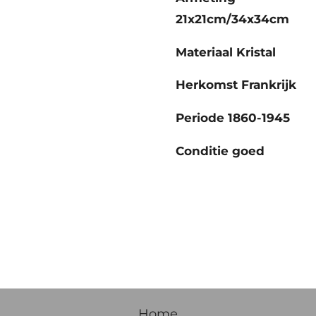
21x21cm/34x34cm
Materiaal Kristal
Herkomst Frankrijk
Periode 1860-1945
Conditie goed
Home